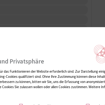
und Privatsphäre
ür das Funktionieren der Website erforderlich sind.
Zur Darstellung eini
ting-Cookies qualifiziert sind. Ohne Ihre Zustimmung können diese Inhal
erbessern zu können, bitten wir Sie, uns die Erfassung von anonymisie
 Cookies Sie zulassen wollen oder allen Cookies zustimmen. Weitere Inf