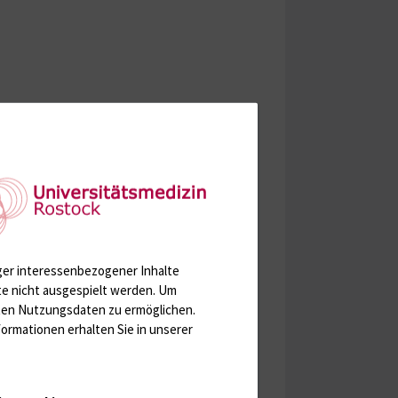
ger interessenbezogener Inhalte
te nicht ausgespielt werden.
Um
rten Nutzungsdaten zu ermöglichen.
ormationen erhalten Sie in unserer